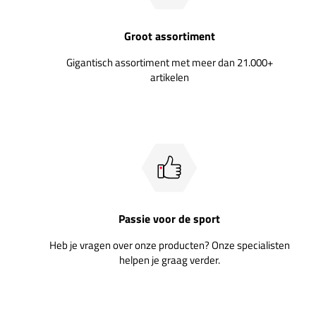
Groot assortiment
Gigantisch assortiment met meer dan 21.000+
artikelen
Passie voor de sport
Heb je vragen over onze producten? Onze specialisten
helpen je graag verder.