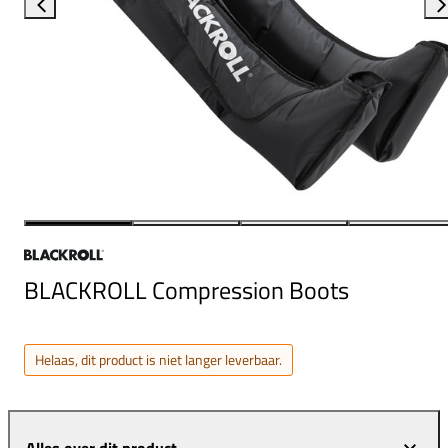
BLACKROLL Compression Boots
Helaas, dit product is niet langer leverbaar.
Alles over dit product