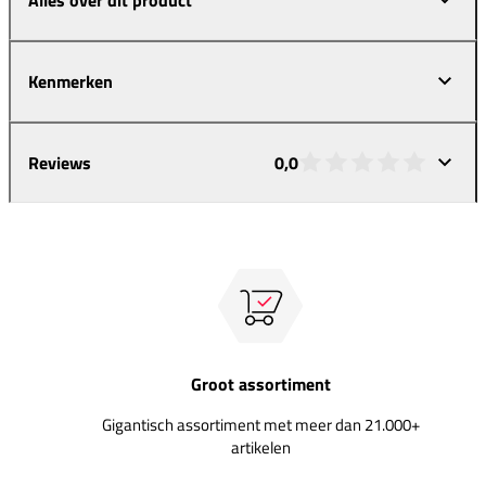
Kenmerken
Reviews
0,0
Groot assortiment
Gigantisch assortiment met meer dan 21.000+
artikelen