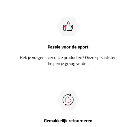
Passie voor de sport
Heb je vragen over onze producten? Onze specialisten
helpen je graag verder.
Gemakkelijk retourneren