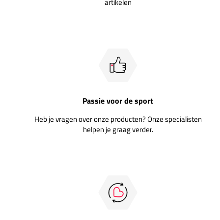
artikelen
Passie voor de sport
Heb je vragen over onze producten? Onze specialisten
helpen je graag verder.