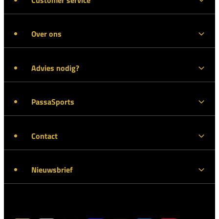
Over ons
Advies nodig?
PassaSports
Contact
Nieuwsbrief