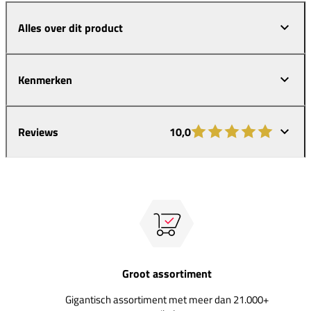
Alles over dit product
Kenmerken
Reviews
10,0
Groot assortiment
Gigantisch assortiment met meer dan 21.000+