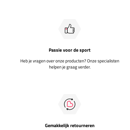
Passie voor de sport
Heb je vragen over onze producten? Onze specialisten
helpen je graag verder.
Gemakkelijk retourneren