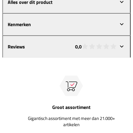
Alles over dit product
Kenmerken
Reviews
0,0
Groot assortiment
Gigantisch assortiment met meer dan 21.000+
artikelen