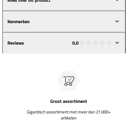
Kenmerken
Reviews
0,0
Groot assortiment
Gigantisch assortiment met meer dan 21.000+
artikelen