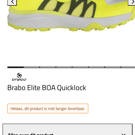
Brabo Elite BOA Quicklock
Helaas, dit product is niet langer leverbaar.
Alles over dit product