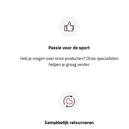
Passie voor de sport
Heb je vragen over onze producten? Onze specialisten
helpen je graag verder.
Gemakkelijk retourneren