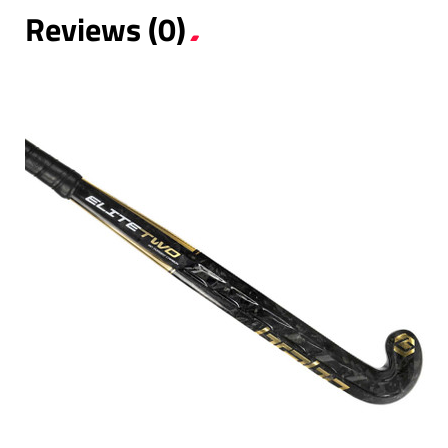
Reviews (0)