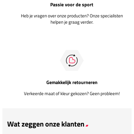
Passie voor de sport
Heb je vragen over onze producten? Onze specialisten
helpen je graag verder.
Gemakkelijk retourneren
Verkeerde maat of kleur gekozen? Geen probleem!
Wat zeggen onze klanten