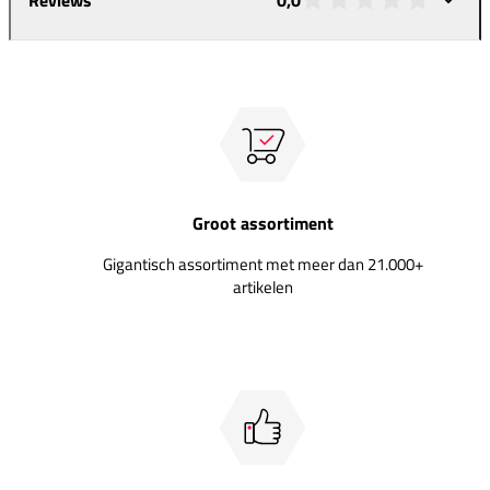
Groot assortiment
Gigantisch assortiment met meer dan 21.000+
artikelen