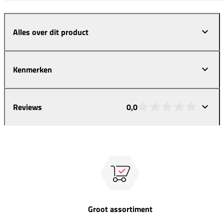
Alles over dit product
Kenmerken
Reviews
0,0
Groot assortiment