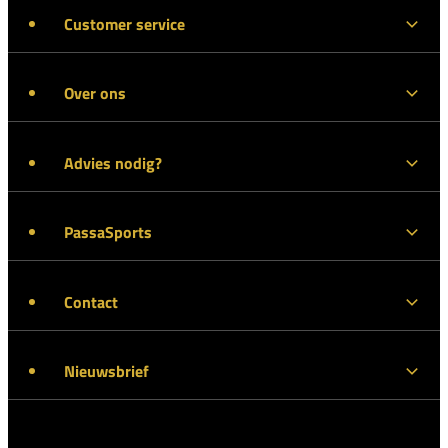
Customer service
Over ons
Advies nodig?
PassaSports
Contact
Nieuwsbrief