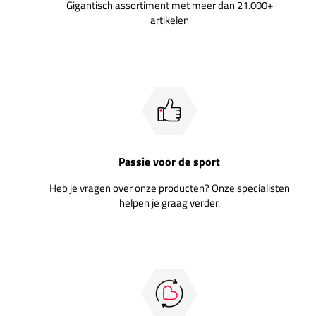
Gigantisch assortiment met meer dan 21.000+
artikelen
Passie voor de sport
Heb je vragen over onze producten? Onze specialisten
helpen je graag verder.