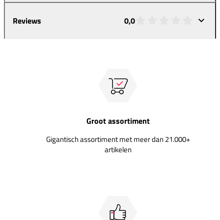
Reviews
0,0
Groot assortiment
Gigantisch assortiment met meer dan 21.000+
artikelen