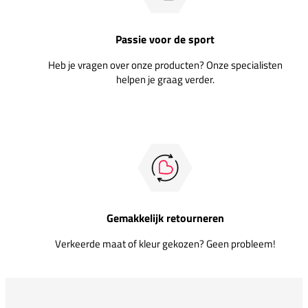
Passie voor de sport
Heb je vragen over onze producten? Onze specialisten
helpen je graag verder.
Gemakkelijk retourneren
Verkeerde maat of kleur gekozen? Geen probleem!