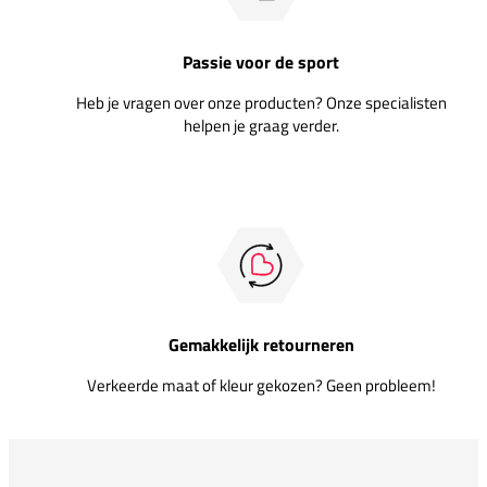
Passie voor de sport
Heb je vragen over onze producten? Onze specialisten
helpen je graag verder.
Gemakkelijk retourneren
Verkeerde maat of kleur gekozen? Geen probleem!