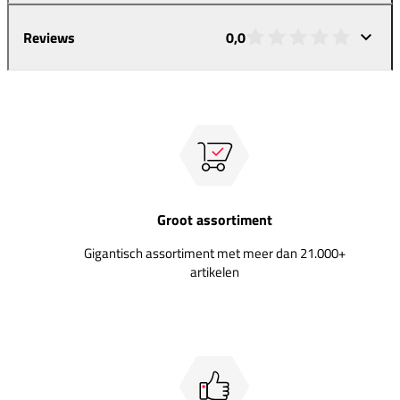
Reviews
0,0
Groot assortiment
Gigantisch assortiment met meer dan 21.000+
artikelen