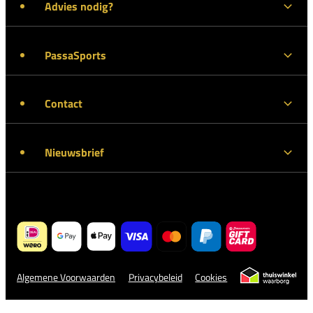
Advies nodig?
PassaSports
Contact
Nieuwsbrief
Algemene Voorwaarden
Privacybeleid
Cookies