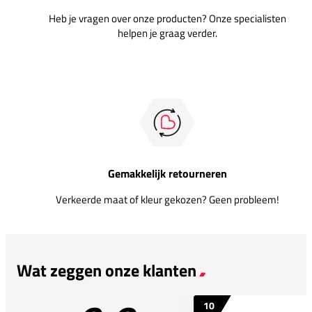
Heb je vragen over onze producten? Onze specialisten
helpen je graag verder.
Gemakkelijk retourneren
Verkeerde maat of kleur gekozen? Geen probleem!
Wat zeggen onze klanten
10