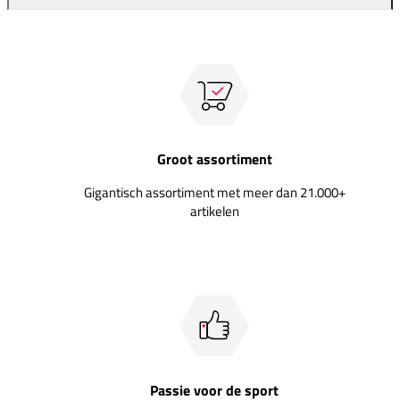
Groot assortiment
Gigantisch assortiment met meer dan 21.000+
artikelen
Passie voor de sport