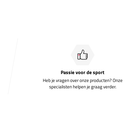
Passie voor de sport
Heb je vragen over onze producten? Onze
specialisten helpen je graag verder.