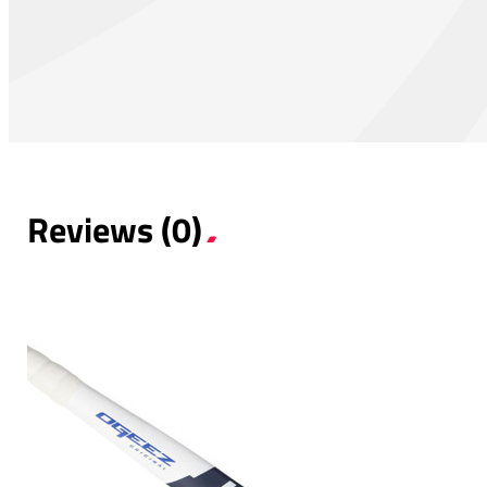
Reviews (0)