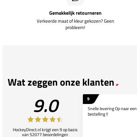
Gemakkelijk retourneren
Verkeerde maat of kleur gekozen? Geen
probleem!
Wat zeggen onze klanten
9.0
9
Snelle levering Op naar ee
bestelling !!
HockeyDirect.nl krijgt een 9 op basis
van 52077 beoordelingen