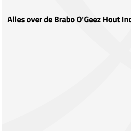
Alles over de Brabo O'Geez Hout In