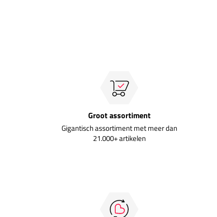
Groot assortiment
Gigantisch assortiment met meer dan
21.000+ artikelen