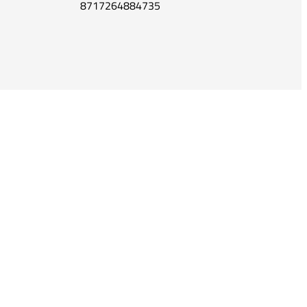
8717264884735