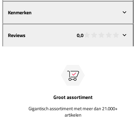
Kenmerken
Reviews
0,0
Groot assortiment
Gigantisch assortiment met meer dan 21.000+
artikelen