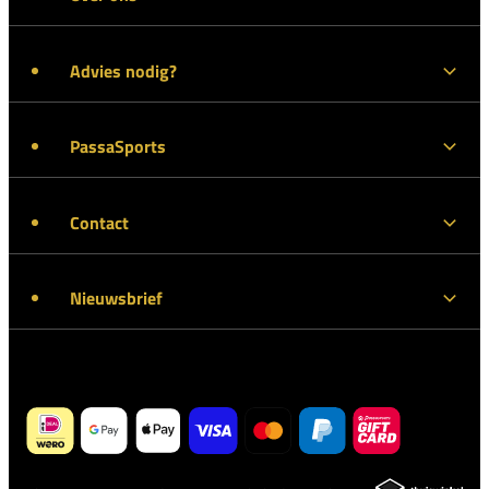
Advies nodig?
PassaSports
Contact
Nieuwsbrief