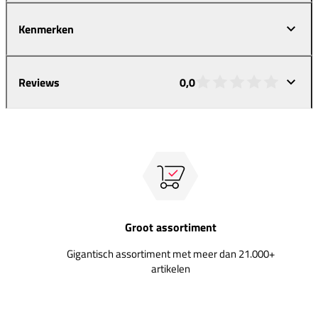
Kenmerken
Reviews
0,0
Groot assortiment
Gigantisch assortiment met meer dan 21.000+
artikelen