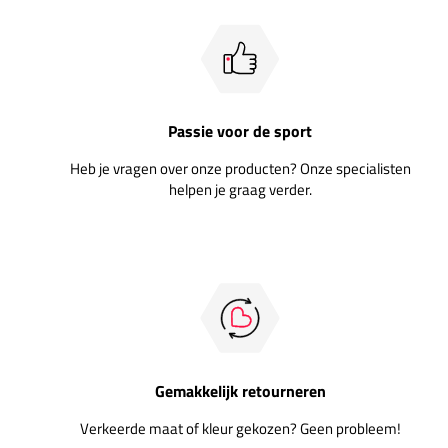
Passie voor de sport
Heb je vragen over onze producten? Onze specialisten
helpen je graag verder.
Gemakkelijk retourneren
Verkeerde maat of kleur gekozen? Geen probleem!