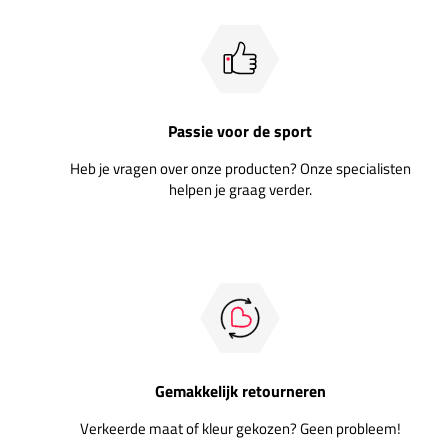
Passie voor de sport
Heb je vragen over onze producten? Onze specialisten
helpen je graag verder.
Gemakkelijk retourneren
Verkeerde maat of kleur gekozen? Geen probleem!