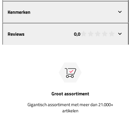
Kenmerken
Reviews
0,0
Groot assortiment
Gigantisch assortiment met meer dan 21.000+
artikelen