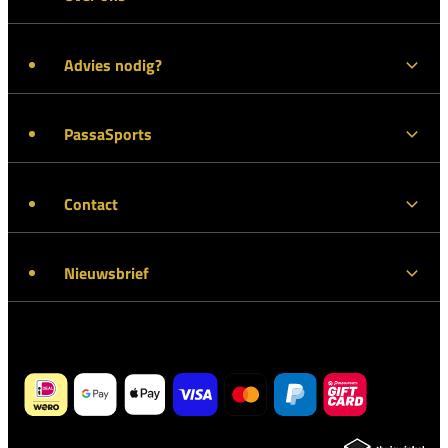
Advies nodig?
PassaSports
Contact
Nieuwsbrief