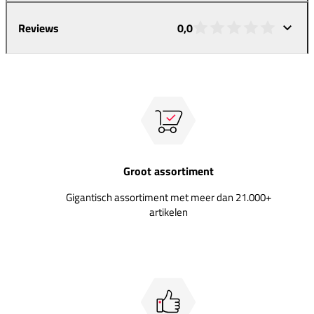
Reviews
0,0
Groot assortiment
Gigantisch assortiment met meer dan 21.000+
artikelen