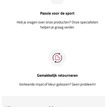
Passie voor de sport
Heb je vragen over onze producten? Onze specialisten
helpen je graag verder.
Gemakkelijk retourneren
Verkeerde maat of kleur gekozen? Geen probleem!