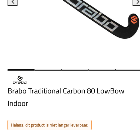
Brabo Traditional Carbon 80 LowBow
Indoor
Helaas, dit product is niet langer leverbaar.