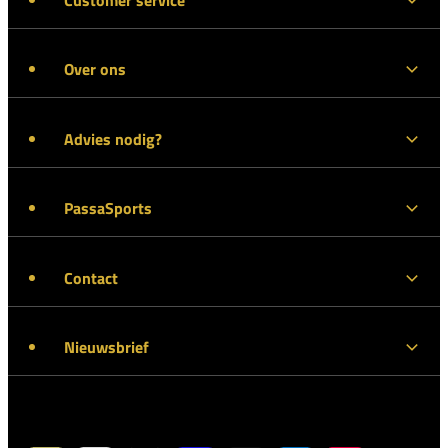
Over ons
Advies nodig?
PassaSports
Contact
Nieuwsbrief