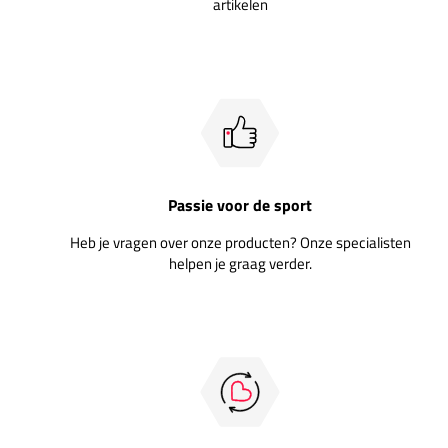
artikelen
Passie voor de sport
Heb je vragen over onze producten? Onze specialisten
helpen je graag verder.