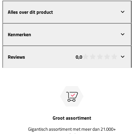
Alles over dit product
Kenmerken
Reviews
0,0
Groot assortiment
Gigantisch assortiment met meer dan 21.000+