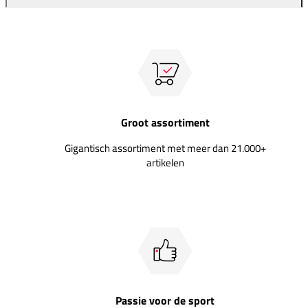
Groot assortiment
Gigantisch assortiment met meer dan 21.000+
artikelen
Passie voor de sport