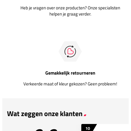
Heb je vragen over onze producten? Onze specialisten
helpen je graag verder.
Gemakkelijk retourneren
Verkeerde maat of kleur gekozen? Geen probleem!
Wat zeggen onze klanten
10