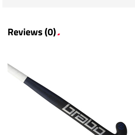
Reviews (0)