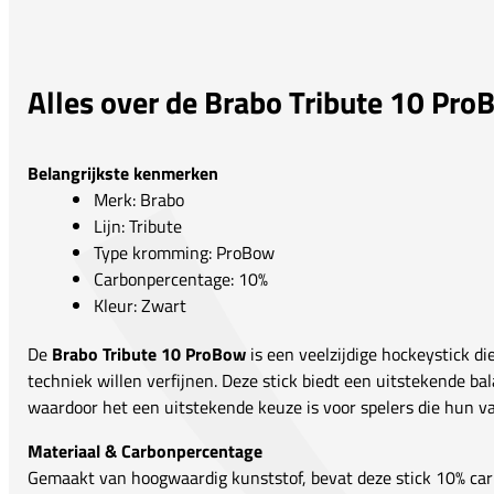
Alles over de Brabo Tribute 10 Pr
Belangrijkste kenmerken
Merk: Brabo
Lijn: Tribute
Type kromming: ProBow
Carbonpercentage: 10%
Kleur: Zwart
De
Brabo Tribute 10 ProBow
is een veelzijdige hockeystick die
techniek willen verfijnen. Deze stick biedt een uitstekende bala
waardoor het een uitstekende keuze is voor spelers die hun v
Materiaal & Carbonpercentage
Gemaakt van hoogwaardig kunststof, bevat deze stick 10% carb