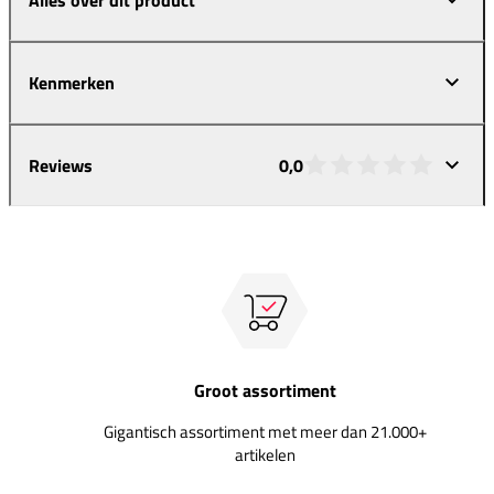
Kenmerken
Reviews
0,0
Groot assortiment
Gigantisch assortiment met meer dan 21.000+
artikelen