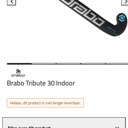
Brabo Tribute 30 Indoor
Helaas, dit product is niet langer leverbaar.
Alles over dit product