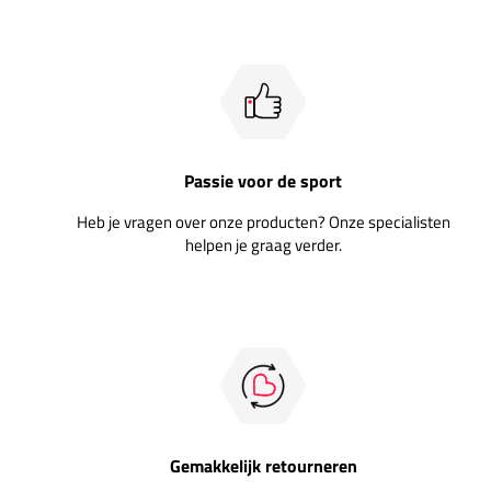
Passie voor de sport
Heb je vragen over onze producten? Onze specialisten
helpen je graag verder.
Gemakkelijk retourneren