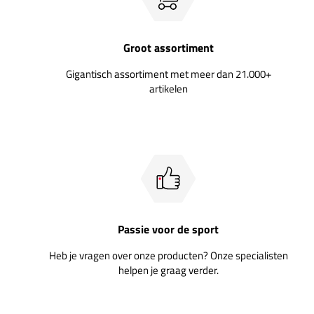
Groot assortiment
Gigantisch assortiment met meer dan 21.000+
artikelen
Passie voor de sport
Heb je vragen over onze producten? Onze specialisten
helpen je graag verder.