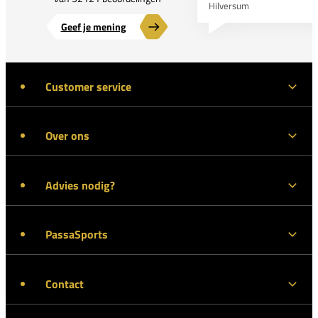
Hilversum
Geef je mening
Customer service
Over ons
Advies nodig?
PassaSports
Contact