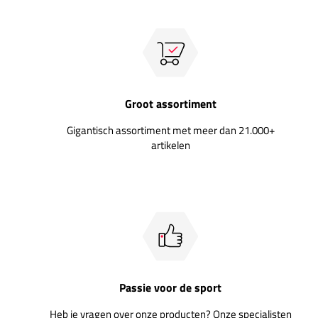
Groot assortiment
Gigantisch assortiment met meer dan 21.000+
artikelen
Passie voor de sport
Heb je vragen over onze producten? Onze specialisten