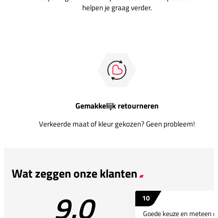
helpen je graag verder.
Gemakkelijk retourneren
Verkeerde maat of kleur gekozen? Geen probleem!
Wat zeggen onze klanten
9.0
10
Goede keuze en meteen d