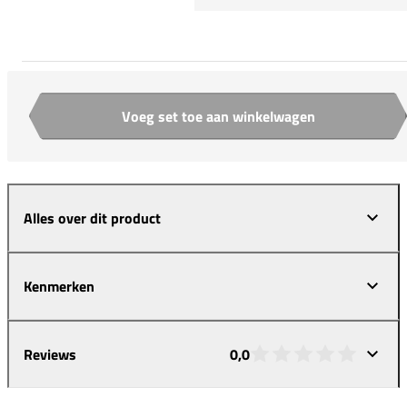
Voeg set toe aan winkelwagen
Aantal
Alles over dit product
Kenmerken
Reviews
0,0