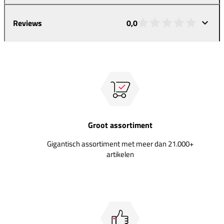
Reviews
0,0
Groot assortiment
Gigantisch assortiment met meer dan 21.000+
artikelen