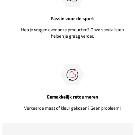
Passie voor de sport
Heb je vragen over onze producten? Onze specialisten
helpen je graag verder.
Gemakkelijk retourneren
Verkeerde maat of kleur gekozen? Geen probleem!