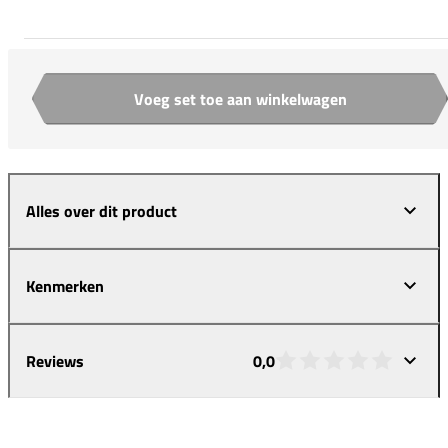
Voeg set toe aan winkelwagen
Aantal
Alles over dit product
Kenmerken
Reviews
0,0