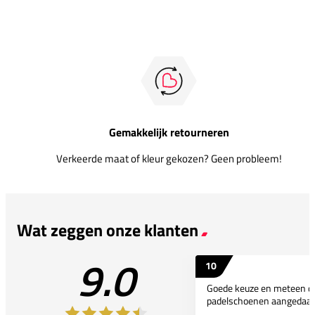
Gemakkelijk retourneren
Verkeerde maat of kleur gekozen? Geen probleem!
Wat zeggen onze klanten
9.0
10
Goede keuze en meteen d
padelschoenen aangedaan