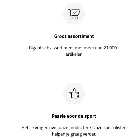
Groot assortiment
Gigantisch assortiment met meer dan 21.000+
artikelen
Passie voor de sport
Heb je vragen over onze producten? Onze specialisten
helpen je graag verder.