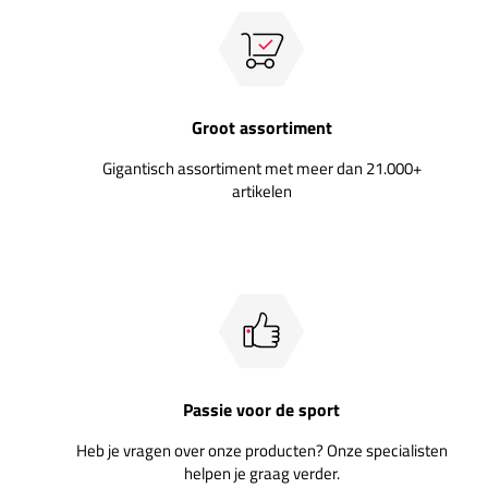
Groot assortiment
Gigantisch assortiment met meer dan 21.000+
artikelen
Passie voor de sport
Heb je vragen over onze producten? Onze specialisten
helpen je graag verder.