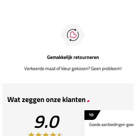
Gemakkelijk retourneren
Verkeerde maat of kleur gekozen? Geen probleem!
Wat zeggen onze klanten
9.0
10
Goede aanbiedingen goede