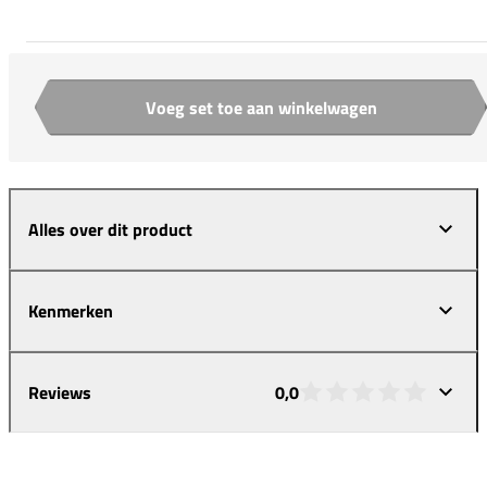
Voeg set toe aan winkelwagen
Aantal
Alles over dit product
Kenmerken
Reviews
0,0