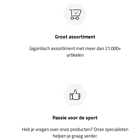
Groot assortiment
Gigantisch assortiment met meer dan 21.000+
artikelen
Passie voor de sport
Heb je vragen over onze producten? Onze specialisten
helpen je graag verder.