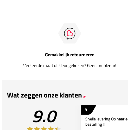
Gemakkelijk retourneren
Verkeerde maat of kleur gekozen? Geen probleem!
Wat zeggen onze klanten
9.0
9
Snelle levering Op naar e
bestelling !!