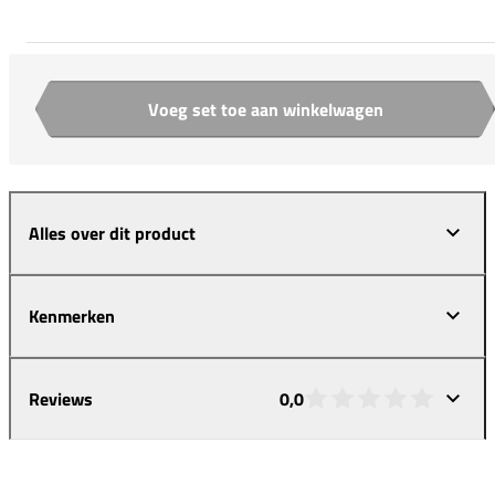
Voeg set toe aan winkelwagen
Aantal
Alles over dit product
Kenmerken
Reviews
0,0