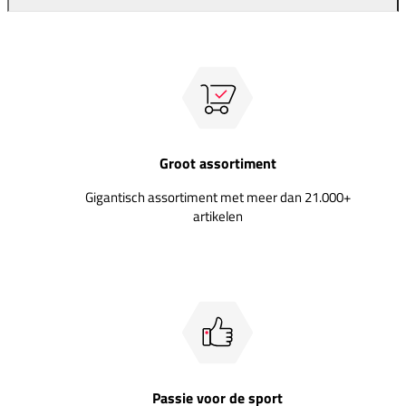
Groot assortiment
Gigantisch assortiment met meer dan 21.000+
artikelen
Passie voor de sport