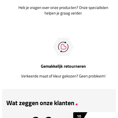
Heb je vragen over onze producten? Onze specialisten
helpen je graag verder.
Gemakkelijk retourneren
Verkeerde maat of kleur gekozen? Geen probleem!
Wat zeggen onze klanten
10