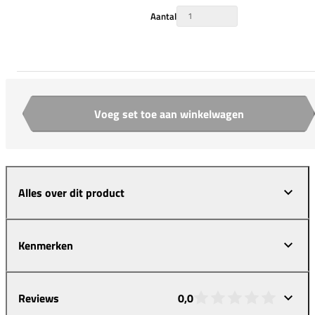
Aantal
Voeg set toe aan winkelwagen
Aantal
Alles over dit product
Kenmerken
Reviews
0,0