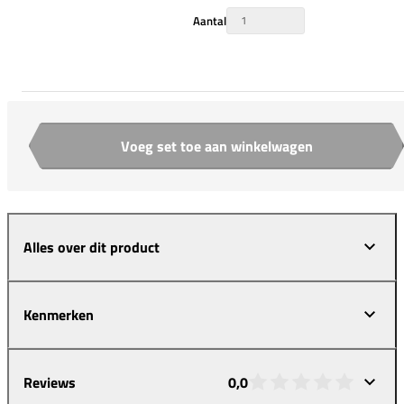
Aantal
Voeg set toe aan winkelwagen
Aantal
Alles over dit product
Kenmerken
Reviews
0,0