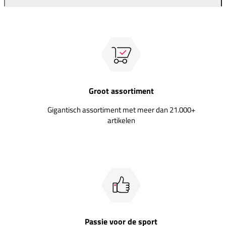
Groot assortiment
Gigantisch assortiment met meer dan 21.000+
artikelen
Passie voor de sport