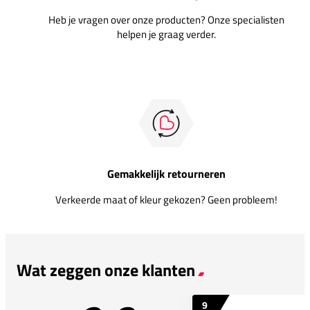
Heb je vragen over onze producten? Onze specialisten
helpen je graag verder.
Gemakkelijk retourneren
Verkeerde maat of kleur gekozen? Geen probleem!
Wat zeggen onze klanten
9