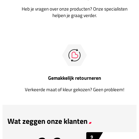
Heb je vragen over onze producten? Onze specialisten
helpen je graag verder.
Gemakkelijk retourneren
Verkeerde maat of kleur gekozen? Geen probleem!
Wat zeggen onze klanten
9