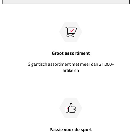
Groot assortiment
Gigantisch assortiment met meer dan 21.000+
artikelen
Passie voor de sport