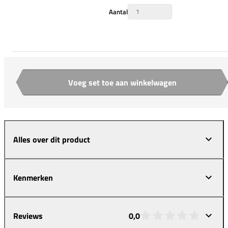
Aantal
Voeg set toe aan winkelwagen
Aantal
Alles over dit product
Kenmerken
Reviews
0,0