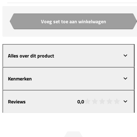
Voeg set toe aan winkelwagen
Aantal
Alles over dit product
Kenmerken
Reviews
0,0