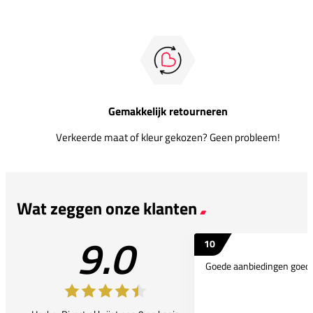
Gemakkelijk retourneren
Verkeerde maat of kleur gekozen? Geen probleem!
Wat zeggen onze klanten
9.0
10
Goede aanbiedingen goede