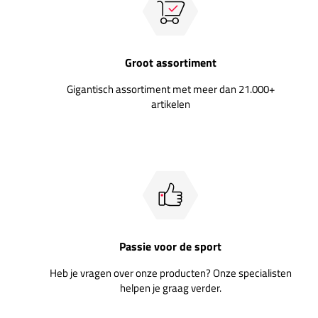
Groot assortiment
Gigantisch assortiment met meer dan 21.000+
artikelen
Passie voor de sport
Heb je vragen over onze producten? Onze specialisten
helpen je graag verder.