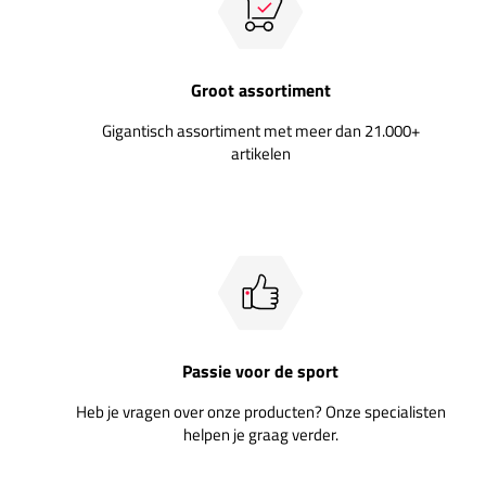
Groot assortiment
Gigantisch assortiment met meer dan 21.000+
artikelen
Passie voor de sport
Heb je vragen over onze producten? Onze specialisten
helpen je graag verder.