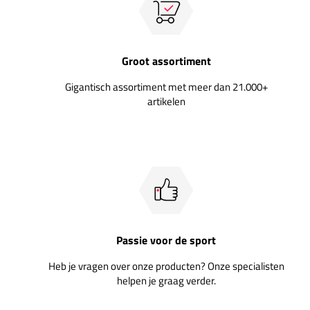
Groot assortiment
Gigantisch assortiment met meer dan 21.000+
artikelen
Passie voor de sport
Heb je vragen over onze producten? Onze specialisten
helpen je graag verder.