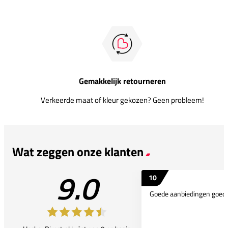
Gemakkelijk retourneren
Verkeerde maat of kleur gekozen? Geen probleem!
Wat zeggen onze klanten
9.0
10
Goede aanbiedingen goede