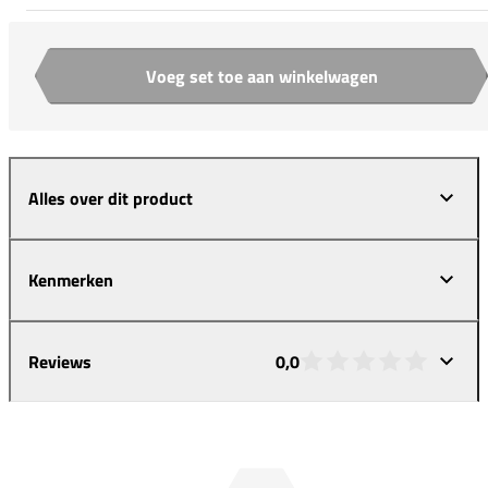
Voeg set toe aan winkelwagen
Aantal
Alles over dit product
Kenmerken
Reviews
0,0