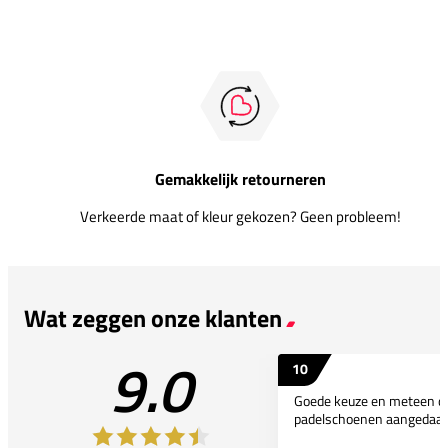
Gemakkelijk retourneren
Verkeerde maat of kleur gekozen? Geen probleem!
Wat zeggen onze klanten
9.0
10
Goede keuze en meteen d
padelschoenen aangedaan