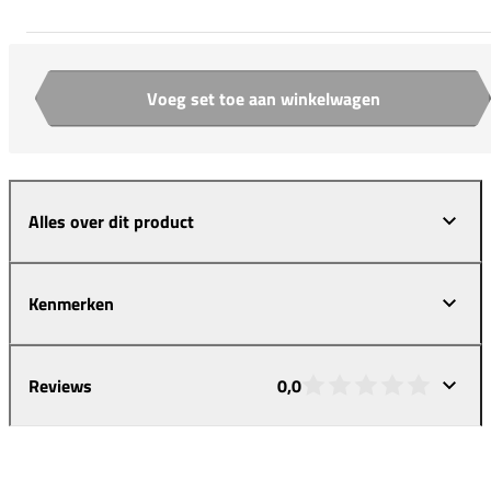
Voeg set toe aan winkelwagen
Aantal
Alles over dit product
Kenmerken
Reviews
0,0