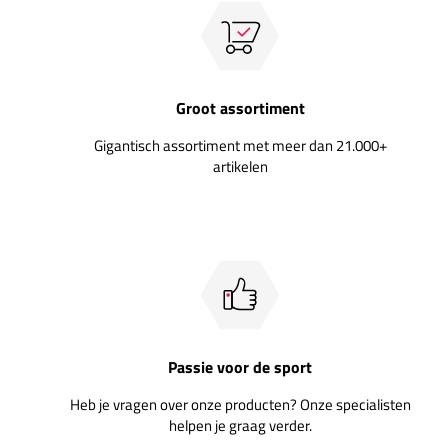
Groot assortiment
Gigantisch assortiment met meer dan 21.000+
artikelen
Passie voor de sport
Heb je vragen over onze producten? Onze specialisten
helpen je graag verder.