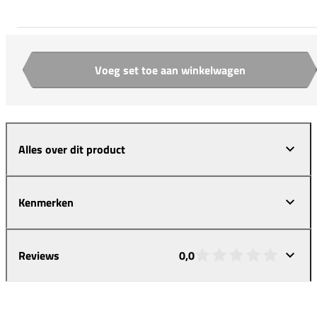
Voeg set toe aan winkelwagen
Aantal
Alles over dit product
Kenmerken
Reviews
0,0