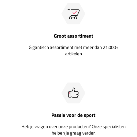
Groot assortiment
Gigantisch assortiment met meer dan 21.000+
artikelen
Passie voor de sport
Heb je vragen over onze producten? Onze specialisten
helpen je graag verder.