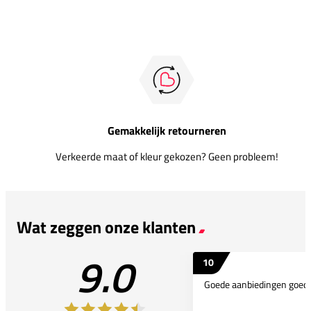
Gemakkelijk retourneren
Verkeerde maat of kleur gekozen? Geen probleem!
Wat zeggen onze klanten
9.0
10
Goede aanbiedingen goede