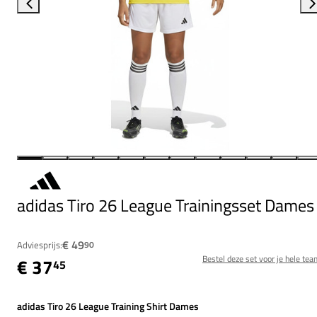
adidas Tiro 26 League Trainingsset Dames
€ 49
Adviesprijs:
90
Bestel deze set voor je hele tea
€ 37
45
adidas Tiro 26 League Training Shirt Dames