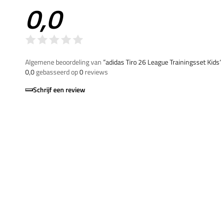
0,0
Algemene beoordeling van
”adidas Tiro 26 League Trainingsset Kids
0,0
gebasseerd op
0
reviews
Schrijf een review