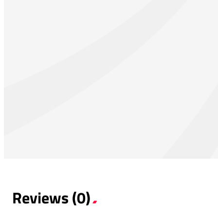
Reviews (0)