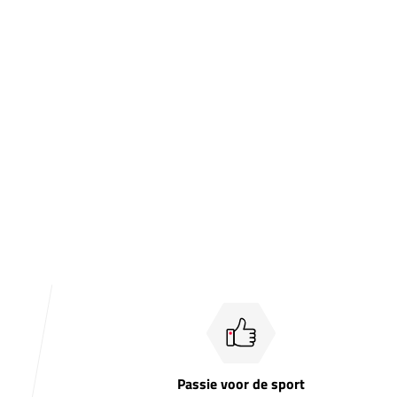
Passie voor de sport