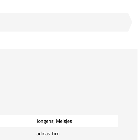
Jongens, Meisjes
adidas Tiro