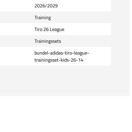
2026/2029
Training
Tiro 26 League
Trainingssets
bundel-adidas-tiro-league-
trainingsset-kids-26-14