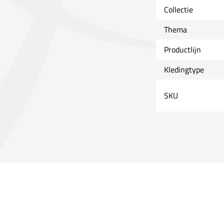
Collectie
Thema
Productlijn
Kledingtype
SKU