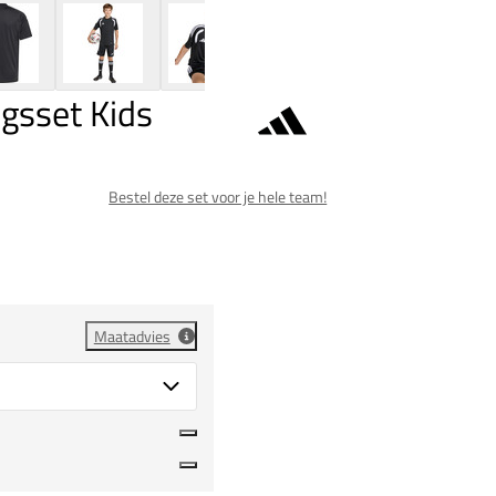
ngsset Kids
Bestel deze set voor je hele team!
Maatadvies