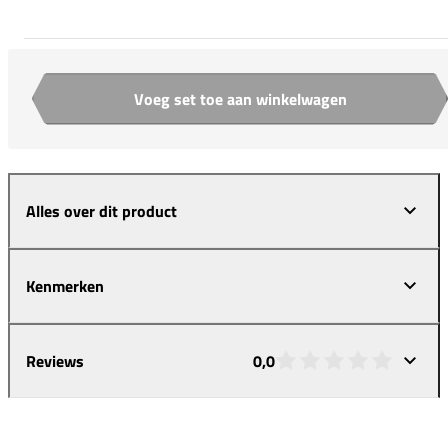
Voeg set toe aan winkelwagen
Aantal
Alles over dit product
Kenmerken
Reviews
0,0