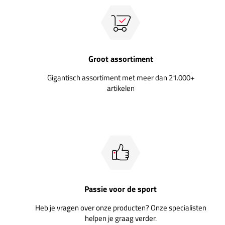
Groot assortiment
Gigantisch assortiment met meer dan 21.000+
artikelen
Passie voor de sport
Heb je vragen over onze producten? Onze specialisten
helpen je graag verder.