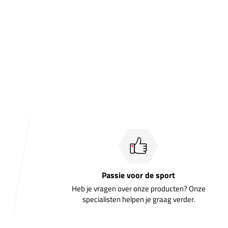
Passie voor de sport
Heb je vragen over onze producten? Onze
specialisten helpen je graag verder.