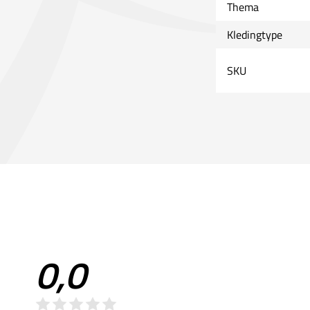
Thema
Kledingtype
SKU
0,0