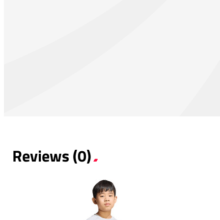
Reviews (0)