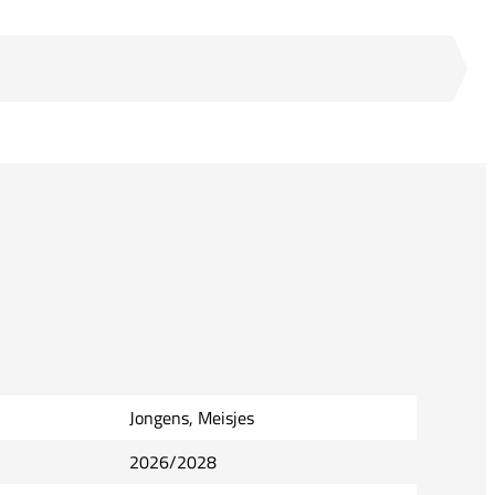
Jongens, Meisjes
2026/2028