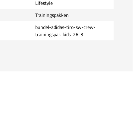
Lifestyle
Trainingspakken
bundel-adidas-tiro-sw-crew-
trainingspak-kids-26-3