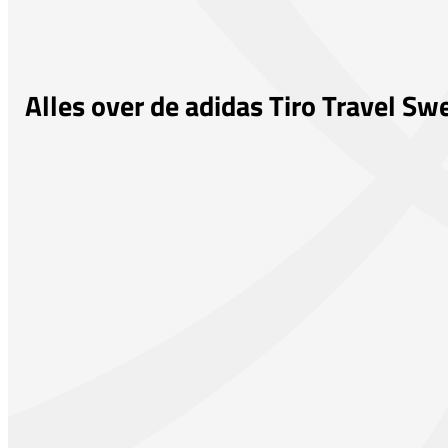
Alles over de adidas Tiro Travel S