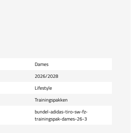
Dames
2026/2028
Lifestyle
Trainingspakken
bundel-adidas-tiro-sw-fz-
trainingspak-dames-26-3