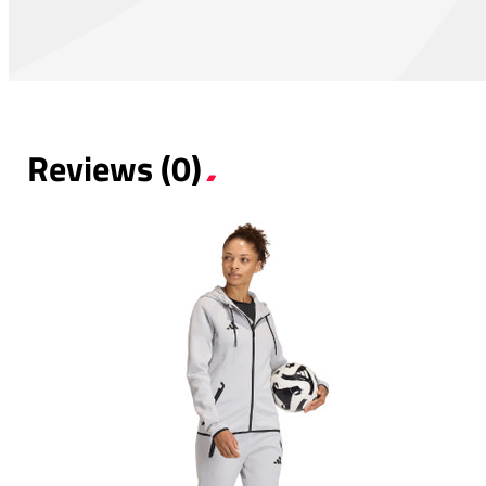
Reviews (0)