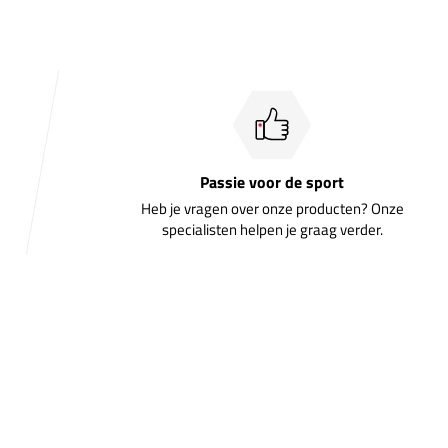
Passie voor de sport
Heb je vragen over onze producten? Onze
specialisten helpen je graag verder.