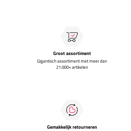
Groot assortiment
Gigantisch assortiment met meer dan
21.000+ artikelen
Gemakkelijk retourneren