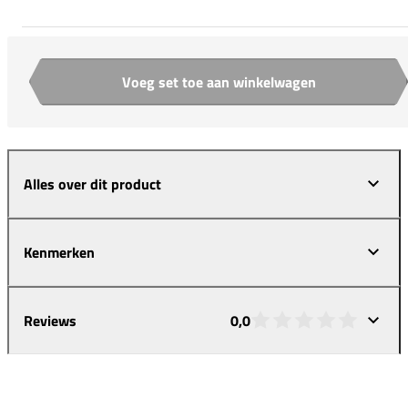
Voeg set toe aan winkelwagen
Aantal
Alles over dit product
Kenmerken
Reviews
0,0