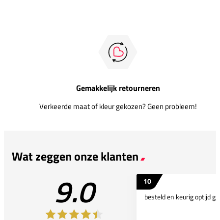
Gemakkelijk retourneren
Verkeerde maat of kleur gekozen? Geen probleem!
Wat zeggen onze klanten
9.0
10
besteld en keurig optijd ge