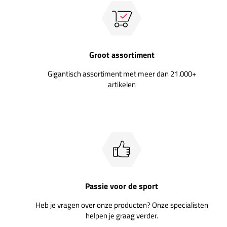
Groot assortiment
Gigantisch assortiment met meer dan 21.000+
artikelen
Passie voor de sport
Heb je vragen over onze producten? Onze specialisten
helpen je graag verder.