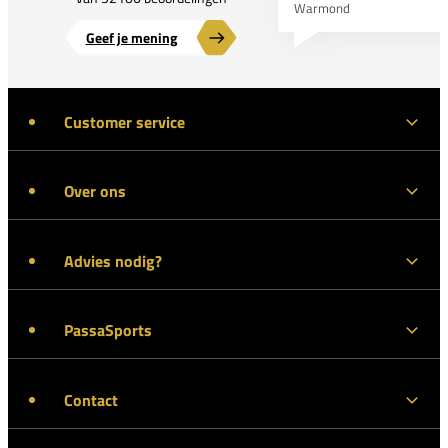
Warmond
Geef je mening
Customer service
Over ons
Advies nodig?
PassaSports
Contact