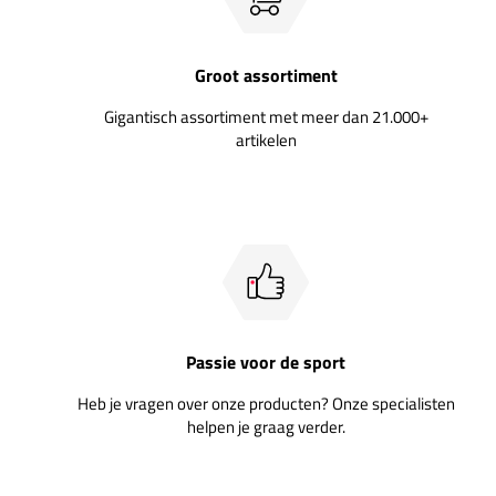
Groot assortiment
Gigantisch assortiment met meer dan 21.000+
artikelen
Passie voor de sport
Heb je vragen over onze producten? Onze specialisten
helpen je graag verder.