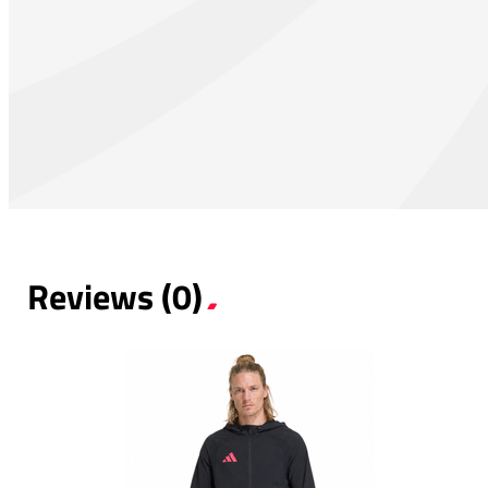
Reviews (0)