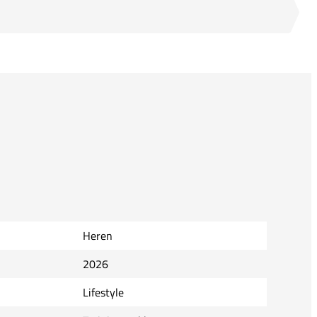
Heren
2026
Lifestyle