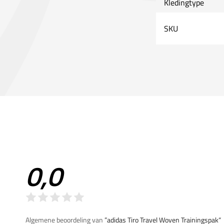
Kledingtype
SKU
0,0
Algemene beoordeling van
”adidas Tiro Travel Woven Trainingspak“