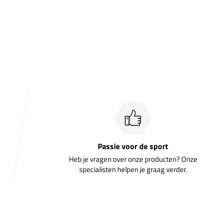
Passie voor de sport
Heb je vragen over onze producten? Onze
specialisten helpen je graag verder.