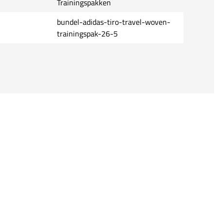
Trainingspakken
bundel-adidas-tiro-travel-woven-
trainingspak-26-5