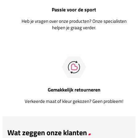
Passie voor de sport
Heb je vragen over onze producten? Onze specialisten
helpen je graag verder.
Gemakkelijk retourneren
Verkeerde maat of kleur gekozen? Geen probleem!
Wat zeggen onze klanten