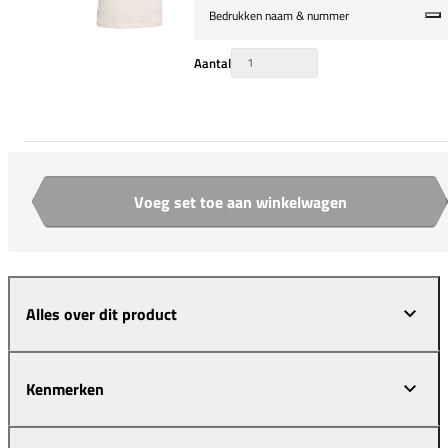
Bedrukken naam & nummer
Aantal
Voeg set toe aan winkelwagen
Aantal
Alles over dit product
Kenmerken