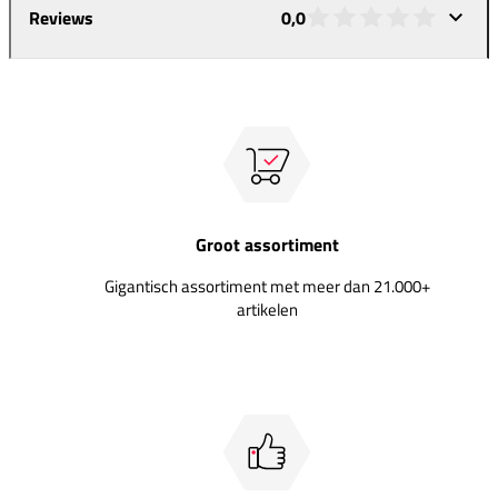
Reviews
0,0
Groot assortiment
Gigantisch assortiment met meer dan 21.000+
artikelen