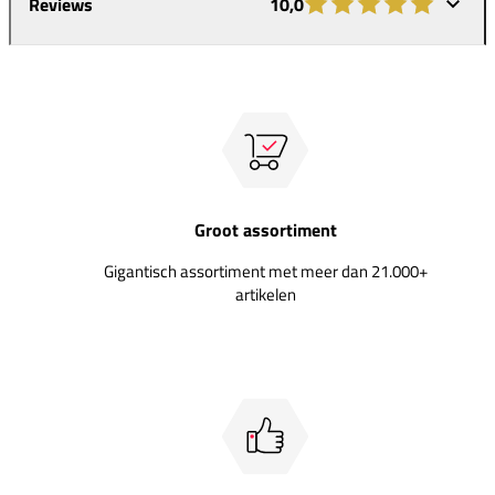
Reviews
10,0
Groot assortiment
Gigantisch assortiment met meer dan 21.000+
artikelen