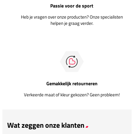
Passie voor de sport
Heb je vragen over onze producten? Onze specialisten
helpen je graag verder.
Gemakkelijk retourneren
Verkeerde maat of kleur gekozen? Geen probleem!
Wat zeggen onze klanten