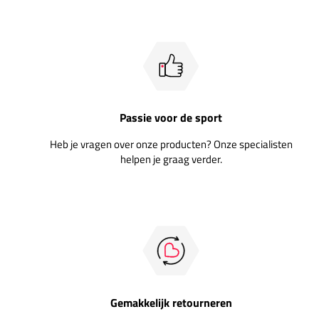
Passie voor de sport
Heb je vragen over onze producten? Onze specialisten
helpen je graag verder.
Gemakkelijk retourneren