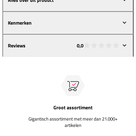
Kenmerken
Reviews
0,0
Groot assortiment
Gigantisch assortiment met meer dan 21.000+
artikelen