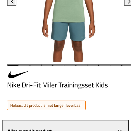
Nike Dri-Fit Miler Trainingsset Kids
Helaas, dit product is niet langer leverbaar.
Alles over dit product