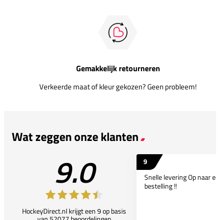
Gemakkelijk retourneren
Verkeerde maat of kleur gekozen? Geen probleem!
Wat zeggen onze klanten
9.0
9
Snelle levering Op naar e
bestelling !!
HockeyDirect.nl krijgt een 9 op basis
van 52077 beoordelingen