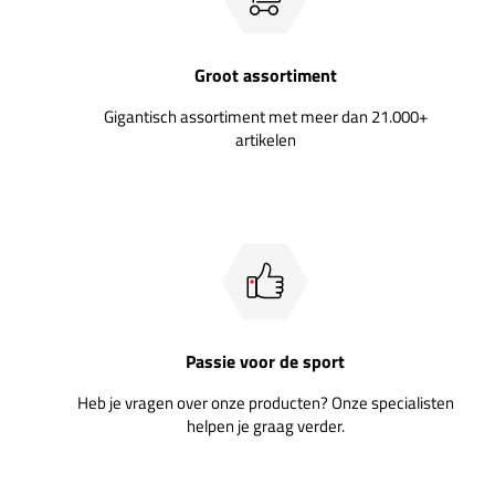
Groot assortiment
Gigantisch assortiment met meer dan 21.000+
artikelen
Passie voor de sport
Heb je vragen over onze producten? Onze specialisten
helpen je graag verder.