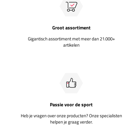
Groot assortiment
Gigantisch assortiment met meer dan 21.000+
artikelen
Passie voor de sport
Heb je vragen over onze producten? Onze specialisten
helpen je graag verder.