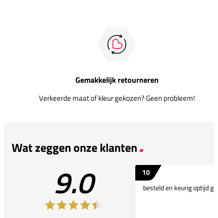
Gemakkelijk retourneren
Verkeerde maat of kleur gekozen? Geen probleem!
Wat zeggen onze klanten
9.0
10
besteld en keurig optijd ge