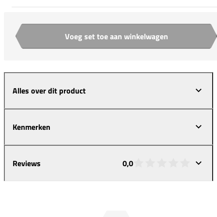
Voeg set toe aan winkelwagen
Aantal
Alles over dit product
Kenmerken
Reviews
0,0