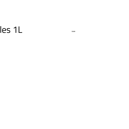
les 1L