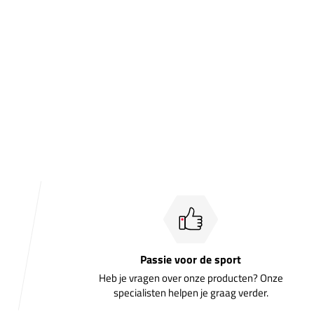
Passie voor de sport
Heb je vragen over onze producten? Onze
specialisten helpen je graag verder.