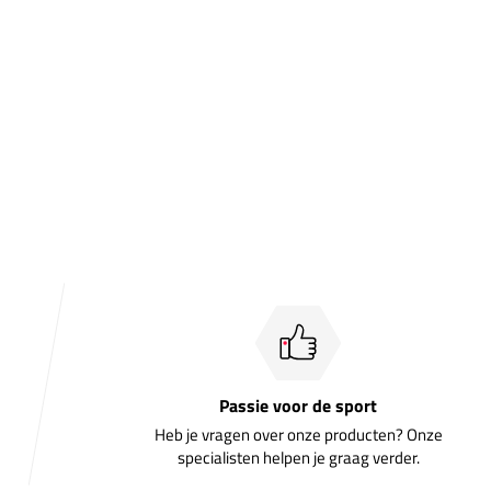
Passie voor de sport
Heb je vragen over onze producten? Onze
specialisten helpen je graag verder.