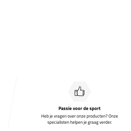
Passie voor de sport
Heb je vragen over onze producten? Onze
specialisten helpen je graag verder.