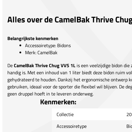
Alles over de CamelBak Thrive Chu
Belangrijkste kenmerken
Accessoiretype: Bidons
Merk: CamelBak
De
CamelBak Thrive Chug VVS 1L
is een veelzijdige bidon die
handig is. Met een inhoud van 1 liter biedt deze bidon ruim vo
gehydrateerd te houden. Dankzij het ergonomische ontwerp ku
gebruiken, ideaal voor de sporter die flexibel wil blijven. De deg
geen druppel hoeft in te leveren onderweg.
Kenmerken:
Collectie
20
Accessoiretype
Bi