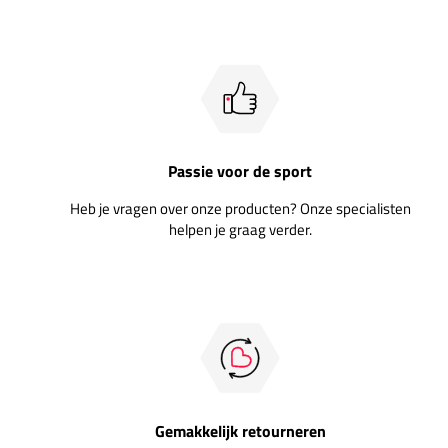
Passie voor de sport
Heb je vragen over onze producten? Onze specialisten
helpen je graag verder.
Gemakkelijk retourneren