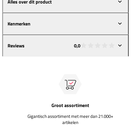
Alles over dit product
Kenmerken
Reviews
0,0
Groot assortiment
Gigantisch assortiment met meer dan 21.000+
artikelen